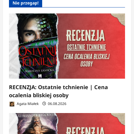
Nie przegap!
RECENZJA: Ostatnie tchnienie | Cena
ocalenia bliskiej osoby
Agata Miałek
06.08.2026