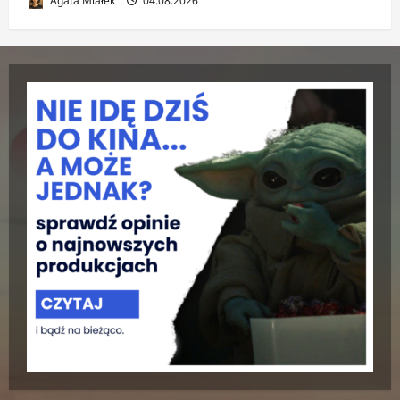
Agata Miałek
04.08.2026