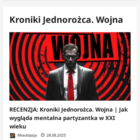
Kroniki Jednorożca. Wojna
RECENZJA: Kroniki Jednorożca. Wojna | Jak
wygląda mentalna partyzantka w XXI
wieku
Miautopsja
28.08.2025