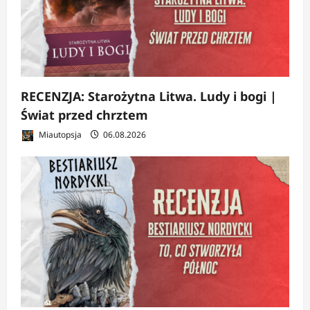
RECENZJA: Starożytna Litwa. Ludy i bogi |
Świat przed chrztem
Miautopsja
06.08.2026