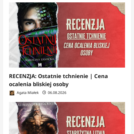
RECENZJA: Ostatnie tchnienie | Cena
ocalenia bliskiej osoby
Agata Miałek
06.08.2026