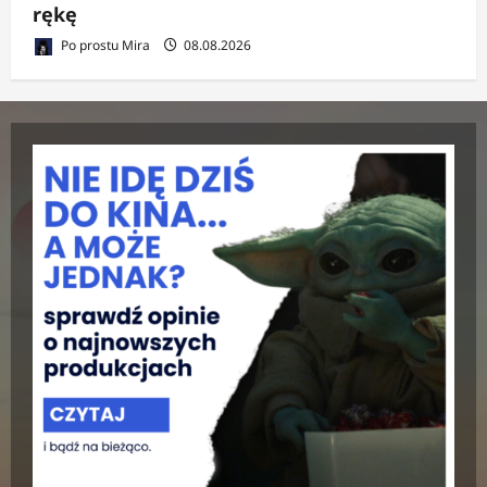
rękę
Po prostu Mira
08.08.2026