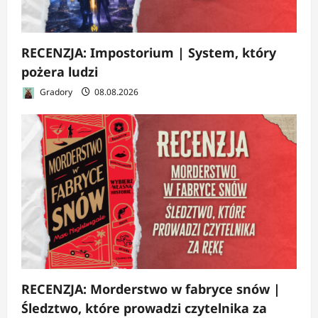
RECENZJA: Impostorium | System, który
pożera ludzi
Gradory
08.08.2026
RECENZJA: Morderstwo w fabryce snów |
Śledztwo, które prowadzi czytelnika za