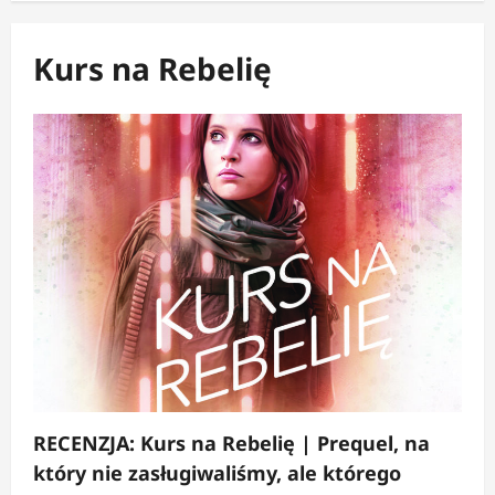
Kurs na Rebelię
RECENZJA: Kurs na Rebelię | Prequel, na
który nie zasługiwaliśmy, ale którego