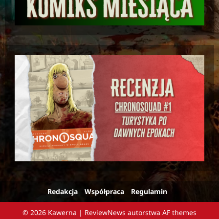
Redakcja
Współpraca
Regulamin
© 2026 Kawerna
|
ReviewNews
autorstwa AF themes