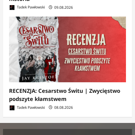
Tadek Pawłowski
09.08.2026
RECENZJA: Cesarstwo Świtu | Zwycięstwo
podszyte kłamstwem
Tadek Pawłowski
08.08.2026