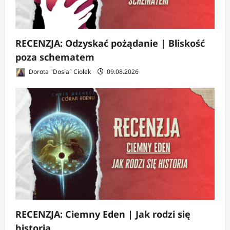
RECENZJA: Odzyskać pożądanie | Bliskość
poza schematem
Dorota "Dosia" Ciołek
09.08.2026
RECENZJA: Ciemny Eden | Jak rodzi się
historia