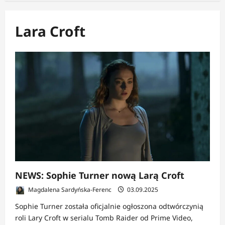
Lara Croft
NEWS: Sophie Turner nową Larą Croft
Magdalena Sardyńska-Ferenc
03.09.2025
Sophie Turner została oficjalnie ogłoszona odtwórczynią
roli Lary Croft w serialu Tomb Raider od Prime Video,