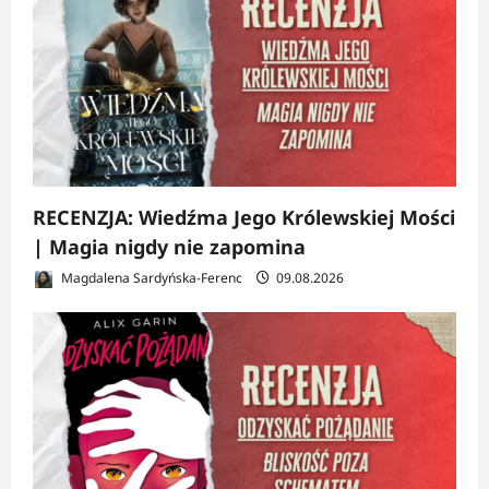
RECENZJA: Wiedźma Jego Królewskiej Mości
| Magia nigdy nie zapomina
Magdalena Sardyńska-Ferenc
09.08.2026