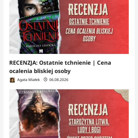
RECENZJA: Ostatnie tchnienie | Cena
ocalenia bliskiej osoby
Agata Miałek
06.08.2026