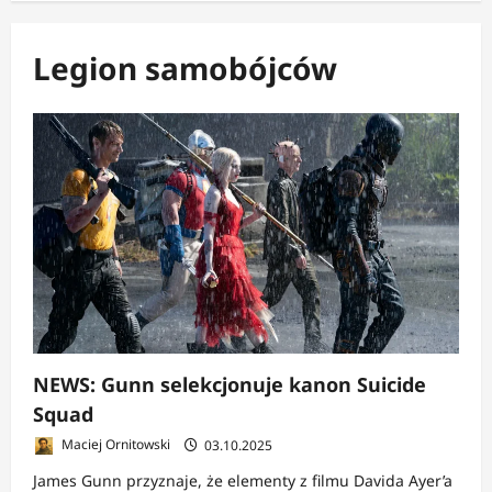
Legion samobójców
NEWS: Gunn selekcjonuje kanon Suicide
Squad
Maciej Ornitowski
03.10.2025
James Gunn przyznaje, że elementy z filmu Davida Ayer’a