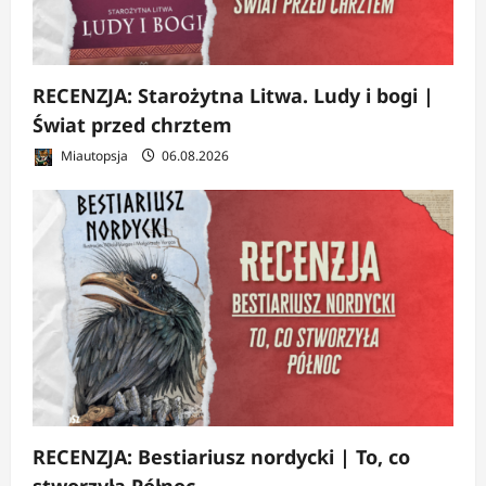
RECENZJA: Starożytna Litwa. Ludy i bogi |
Świat przed chrztem
Miautopsja
06.08.2026
RECENZJA: Bestiariusz nordycki | To, co