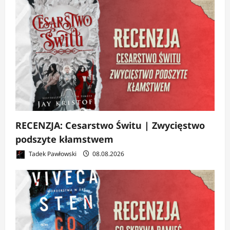
RECENZJA: Cesarstwo Świtu | Zwycięstwo
podszyte kłamstwem
Tadek Pawłowski
08.08.2026