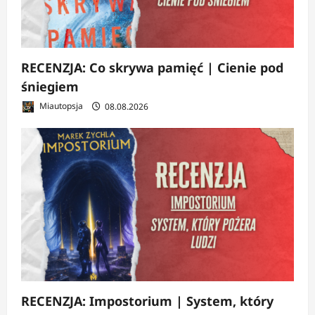
RECENZJA: Co skrywa pamięć | Cienie pod
śniegiem
Miautopsja
08.08.2026
RECENZJA: Impostorium | System, który