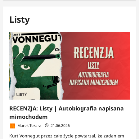
Listy
RECENZJA: Listy | Autobiografia napisana
mimochodem
Marek Tokarz
21.06.2026
Kurt Vonnegut przez całe życie powtarzał, że zadaniem