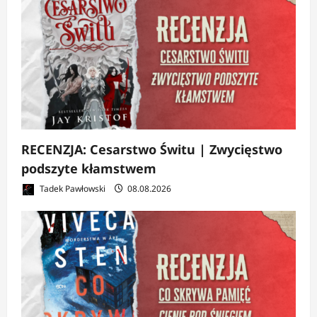
RECENZJA: Cesarstwo Świtu | Zwycięstwo
podszyte kłamstwem
Tadek Pawłowski
08.08.2026