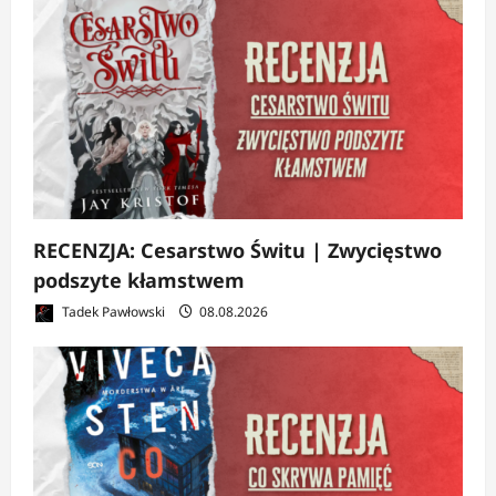
RECENZJA: Cesarstwo Świtu | Zwycięstwo
podszyte kłamstwem
Tadek Pawłowski
08.08.2026