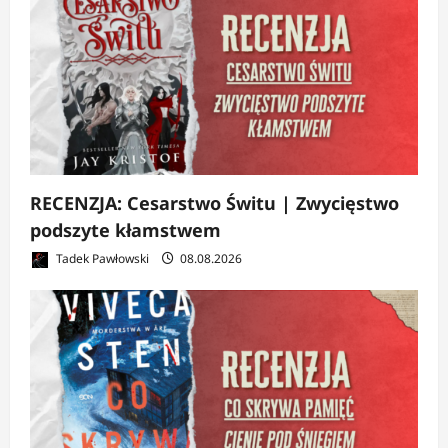
RECENZJA: Cesarstwo Świtu | Zwycięstwo
podszyte kłamstwem
Tadek Pawłowski
08.08.2026