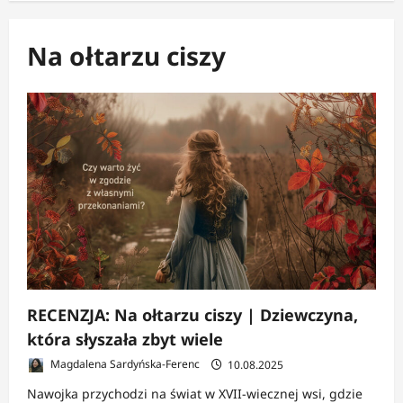
Na ołtarzu ciszy
RECENZJA: Na ołtarzu ciszy | Dziewczyna,
która słyszała zbyt wiele
Magdalena Sardyńska-Ferenc
10.08.2025
Nawojka przychodzi na świat w XVII-wiecznej wsi, gdzie