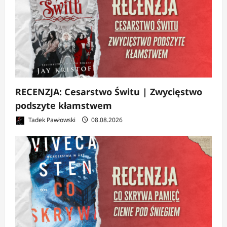
RECENZJA: Cesarstwo Świtu | Zwycięstwo
podszyte kłamstwem
Tadek Pawłowski
08.08.2026