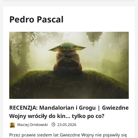
Pedro Pascal
RECENZJA: Mandalorian i Grogu | Gwiezdne
Wojny wróciły do kin… tylko po co?
Maciej Ornitowski
23.05.2026
Przez prawie siedem lat Gwiezdne Wojny nie pojawiły się