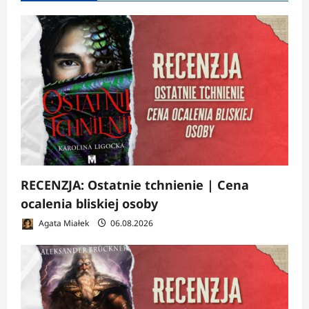
RECENZJA: Ostatnie tchnienie | Cena
ocalenia bliskiej osoby
Agata Miałek
06.08.2026