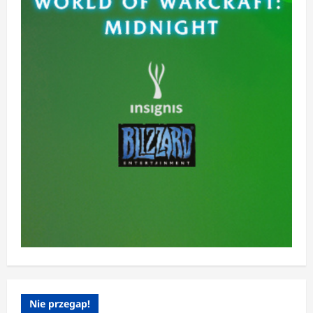
Nie przegap!