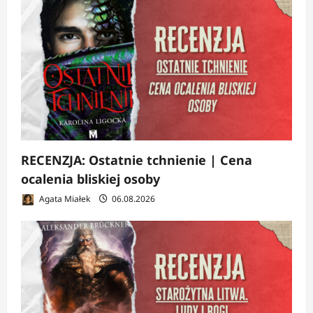
RECENZJA: Ostatnie tchnienie | Cena
ocalenia bliskiej osoby
Agata Miałek
06.08.2026