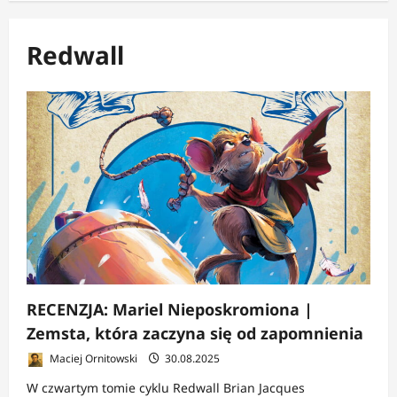
Redwall
RECENZJA: Mariel Nieposkromiona |
Zemsta, która zaczyna się od zapomnienia
Maciej Ornitowski
30.08.2025
W czwartym tomie cyklu Redwall Brian Jacques