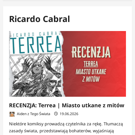
Ricardo Cabral
RECENZJA: Terrea | Miasto utkane z mitów
Aiden z Tego Świata
19.06.2026
Niektóre komiksy prowadzą czytelnika za rękę. Tłumaczą
zasady świata, przedstawiają bohaterów, wyjaśniają