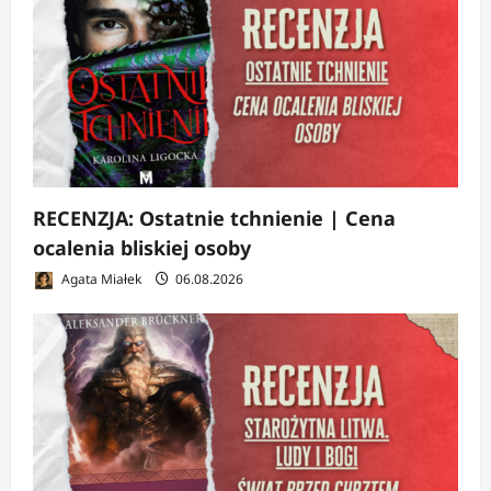
RECENZJA: Ostatnie tchnienie | Cena
ocalenia bliskiej osoby
Agata Miałek
06.08.2026