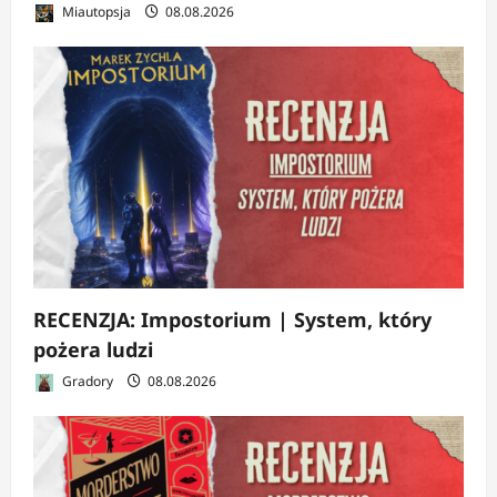
Miautopsja
08.08.2026
RECENZJA: Impostorium | System, który
pożera ludzi
Gradory
08.08.2026