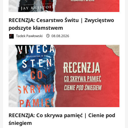
RECENZJA: Cesarstwo Świtu | Zwycięstwo
podszyte kłamstwem
Tadek Pawłowski
08.08.2026
RECENZJA: Co skrywa pamięć | Cienie pod
śniegiem