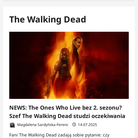
The Walking Dead
NEWS: The Ones Who Live bez 2. sezonu?
Szef The Walking Dead studzi oczekiwania
Magdalena Sardyńska-Ferenc
14.07.2025
Fani The Walking Dead zadają sobie pytanie: czy