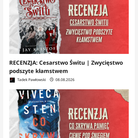
RECENZJA: Cesarstwo Świtu | Zwycięstwo
podszyte kłamstwem
Tadek Pawłowski
08.08.2026