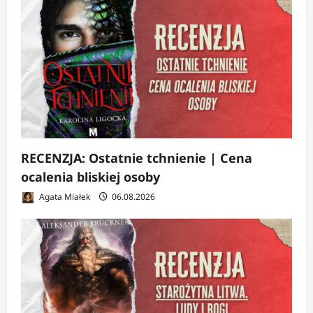
RECENZJA: Ostatnie tchnienie | Cena
ocalenia bliskiej osoby
Agata Miałek
06.08.2026