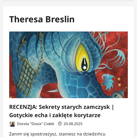
Theresa Breslin
RECENZJA: Sekrety starych zamczysk |
Gotyckie echa i zaklęte korytarze
Dorota "Dosia" Ciołek
20.08.2025
Zanim się spostrzeżysz, staniesz na dziedzińcu