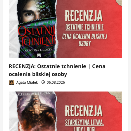
RECENZJA: Ostatnie tchnienie | Cena
ocalenia bliskiej osoby
Agata Miałek
06.08.2026