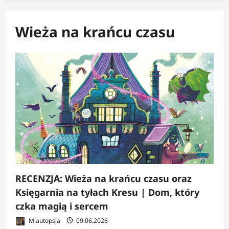
Wieża na krańcu czasu
RECENZJA: Wieża na krańcu czasu oraz
Księgarnia na tyłach Kresu | Dom, który
czka magią i sercem
Miautopsja
09.06.2026