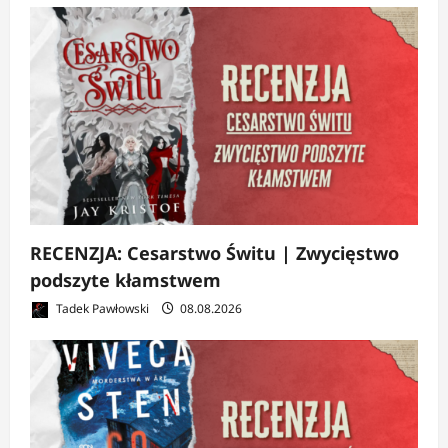
RECENZJA: Cesarstwo Świtu | Zwycięstwo
podszyte kłamstwem
Tadek Pawłowski
08.08.2026