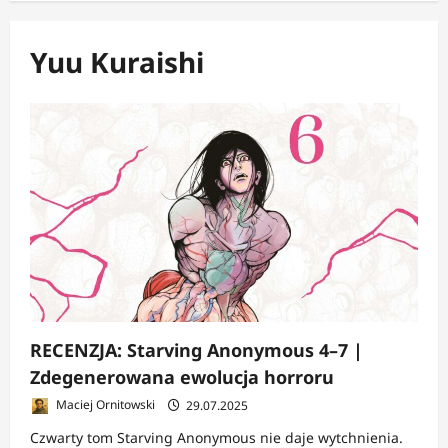
Yuu Kuraishi
RECENZJA: Starving Anonymous 4–7 |
Zdegenerowana ewolucja horroru
Maciej Ornitowski
29.07.2025
Czwarty tom Starving Anonymous nie daje wytchnienia.