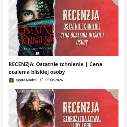
RECENZJA: Ostatnie tchnienie | Cena
ocalenia bliskiej osoby
Agata Miałek
06.08.2026