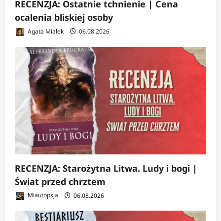
RECENZJA: Ostatnie tchnienie | Cena
ocalenia bliskiej osoby
Agata Miałek
06.08.2026
RECENZJA: Starożytna Litwa. Ludy i bogi |
Świat przed chrztem
Miautopsja
06.08.2026