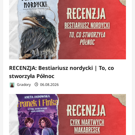
RECENZJA: Bestiariusz nordycki | To, co
stworzyła Północ
Gradory
06.08.2026