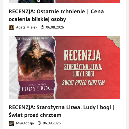
RECENZJA: Ostatnie tchnienie | Cena
ocalenia bliskiej osoby
Agata Miałek
06.08.2026
RECENZJA: Starożytna Litwa. Ludy i bogi |
Świat przed chrztem
Miautopsja
06.08.2026