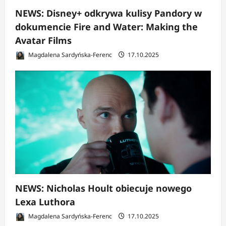
NEWS: Disney+ odkrywa kulisy Pandory w
dokumencie Fire and Water: Making the
Avatar Films
Magdalena Sardyńska-Ferenc
17.10.2025
NEWS: Nicholas Hoult obiecuje nowego
Lexa Luthora
Magdalena Sardyńska-Ferenc
17.10.2025