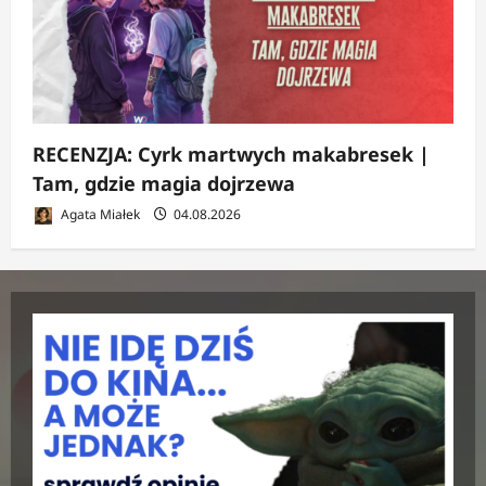
RECENZJA: Cyrk martwych makabresek |
Tam, gdzie magia dojrzewa
Agata Miałek
04.08.2026