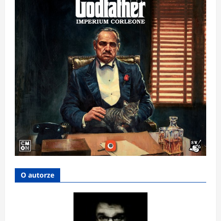
O autorze