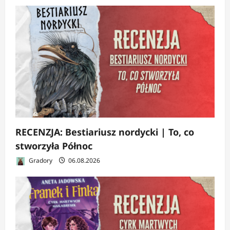
RECENZJA: Bestiariusz nordycki | To, co
stworzyła Północ
Gradory
06.08.2026