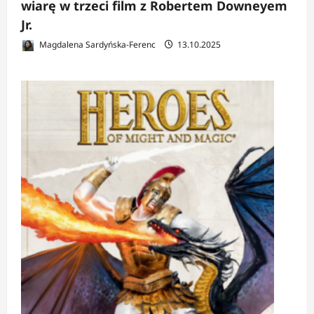
wiarę w trzeci film z Robertem Downeyem
Jr.
Magdalena Sardyńska-Ferenc
13.10.2025