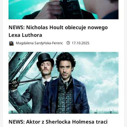
NEWS: Nicholas Hoult obiecuje nowego
Lexa Luthora
Magdalena Sardyńska-Ferenc
17.10.2025
NEWS: Aktor z Sherlocka Holmesa traci