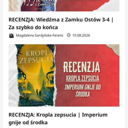
RECENZJA: Wiedźma z Zamku Ostów 3-4 |
Za szybko do końca
Magdalena Sardyńska-Ferenc
10.08.2026
RECENZJA: Kropla zepsucia | Imperium
gnije od środka