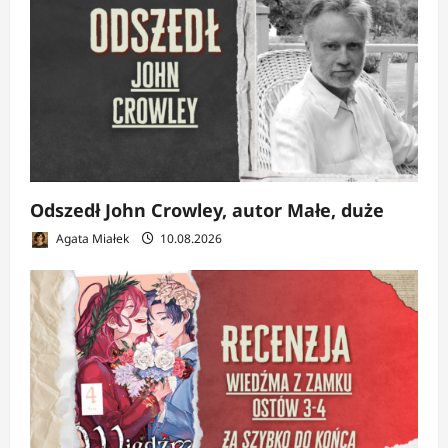
Odszedł John Crowley, autor Małe, duże
Agata Miałek
10.08.2026