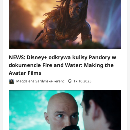
NEWS: Disney+ odkrywa kulisy Pandory w
dokumencie Fire and Water: Making the
Avatar Films
Magdalena Sardyńska-Ferenc
17.10.2025