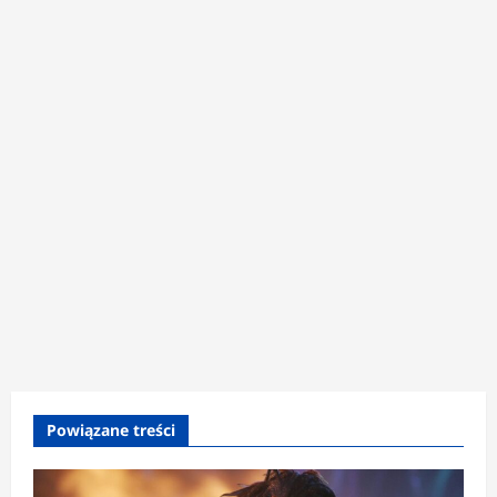
Powiązane treści