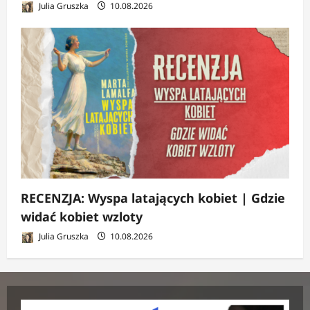
Julia Gruszka
10.08.2026
RECENZJA: Wyspa latających kobiet | Gdzie
widać kobiet wzloty
Julia Gruszka
10.08.2026