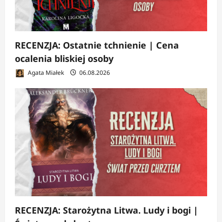
RECENZJA: Ostatnie tchnienie | Cena
ocalenia bliskiej osoby
Agata Miałek
06.08.2026
RECENZJA: Starożytna Litwa. Ludy i bogi |