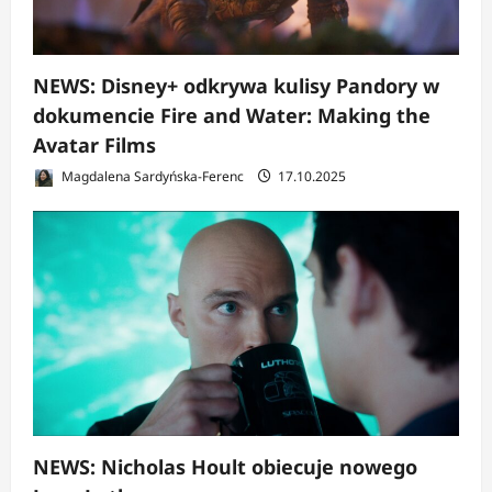
NEWS: Disney+ odkrywa kulisy Pandory w
dokumencie Fire and Water: Making the
Avatar Films
Magdalena Sardyńska-Ferenc
17.10.2025
NEWS: Nicholas Hoult obiecuje nowego