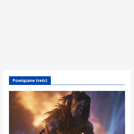
Powiązane treści