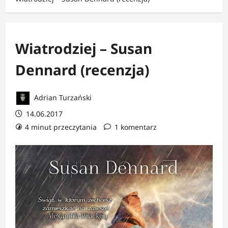
Wiatrodziej – Susan
Dennard (recenzja)
Adrian Turzański
14.06.2017
4 minut przeczytania
1 komentarz