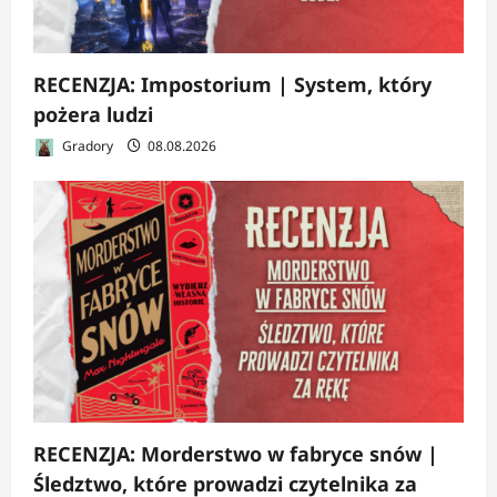
RECENZJA: Impostorium | System, który
pożera ludzi
Gradory
08.08.2026
RECENZJA: Morderstwo w fabryce snów |
Śledztwo, które prowadzi czytelnika za