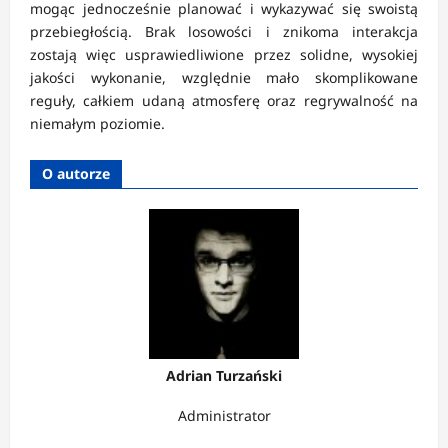
mogąc jednocześnie planować i wykazywać się swoistą
przebiegłością. Brak losowości i znikoma interakcja
zostają więc usprawiedliwione przez solidne, wysokiej
jakości wykonanie, względnie mało skomplikowane
reguły, całkiem udaną atmosferę oraz regrywalność na
niemałym poziomie.
O autorze
Adrian Turzański
Administrator