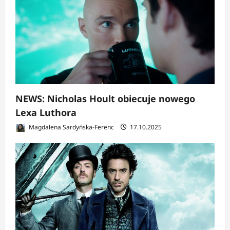
NEWS: Nicholas Hoult obiecuje nowego
Lexa Luthora
Magdalena Sardyńska-Ferenc
17.10.2025