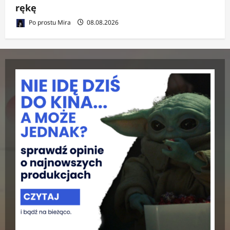
rękę
Po prostu Mira
08.08.2026