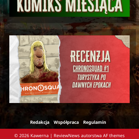
Redakcja
Współpraca
Regulamin
© 2026 Kawerna
|
ReviewNews
autorstwa AF themes