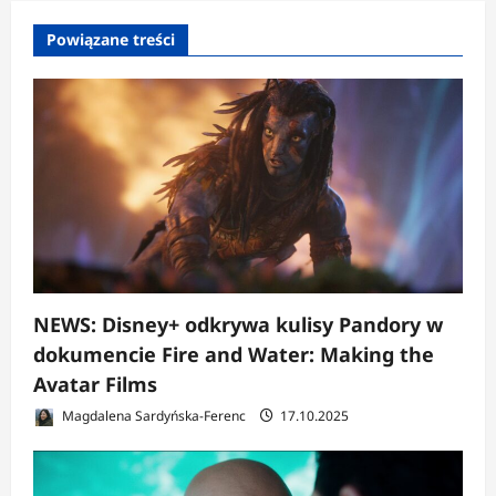
Powiązane treści
NEWS: Disney+ odkrywa kulisy Pandory w
dokumencie Fire and Water: Making the
Avatar Films
Magdalena Sardyńska-Ferenc
17.10.2025