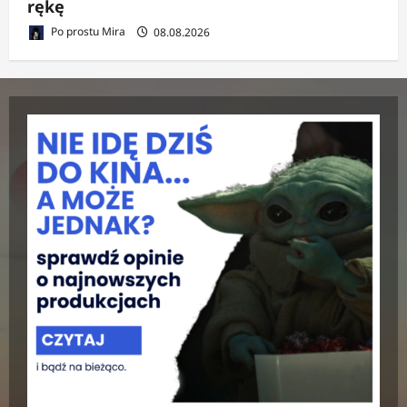
rękę
Po prostu Mira
08.08.2026