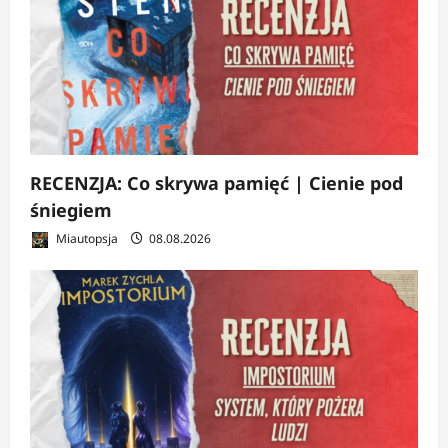
RECENZJA: Co skrywa pamięć | Cienie pod
śniegiem
Miautopsja
08.08.2026