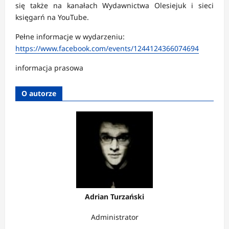
się także na kanałach Wydawnictwa Olesiejuk i sieci
księgarń na YouTube.
Pełne informacje w wydarzeniu:
https://www.facebook.com/events/1244124366074694
informacja prasowa
O autorze
Adrian Turzański
Administrator