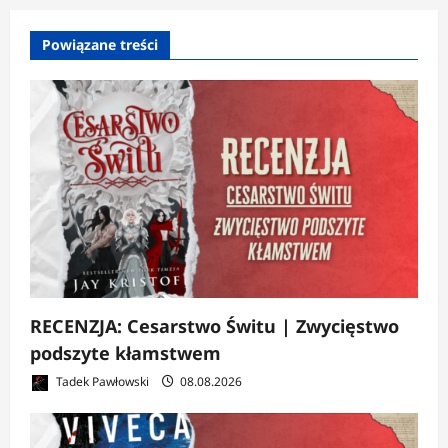
Powiązane treści
RECENZJA: Cesarstwo Świtu | Zwycięstwo
podszyte kłamstwem
Tadek Pawłowski
08.08.2026