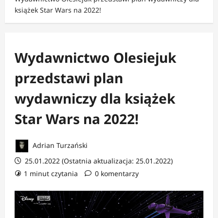
książek Star Wars na 2022!
Wydawnictwo Olesiejuk
przedstawi plan
wydawniczy dla książek
Star Wars na 2022!
Adrian Turzański
25.01.2022 (Ostatnia aktualizacja: 25.01.2022)
1 minut czytania
0 komentarzy