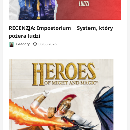
RECENZJA: Impostorium | System, który
pożera ludzi
Gradory
08.08.2026