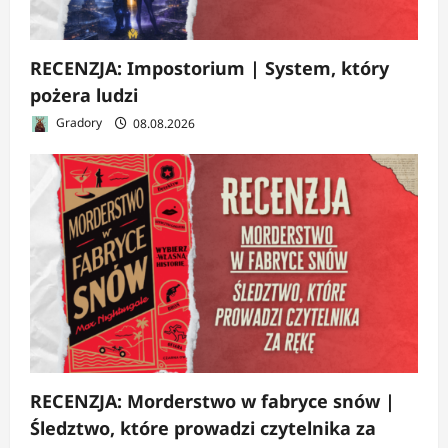
RECENZJA: Impostorium | System, który
pożera ludzi
Gradory
08.08.2026
RECENZJA: Morderstwo w fabryce snów |
Śledztwo, które prowadzi czytelnika za