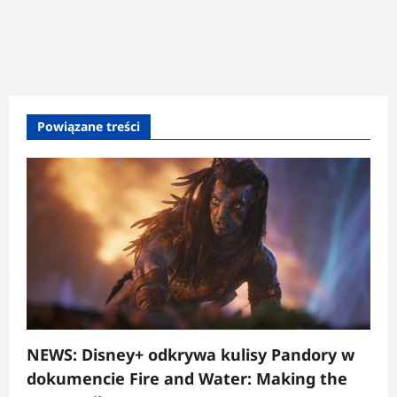
Powiązane treści
NEWS: Disney+ odkrywa kulisy Pandory w
dokumencie Fire and Water: Making the