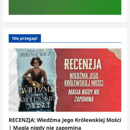
Nie przegap!
RECENZJA: Wiedźma Jego Królewskiej Mości
| Magia nigdy nie zapomina