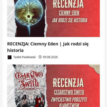
RECENZJA: Ciemny Eden | Jak rodzi się
historia
Tadek Pawłowski
09.08.2026