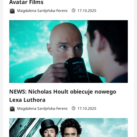
Avatar Films
Magdalena Sardyńska-Ferenc
17.10.2025
NEWS: Nicholas Hoult obiecuje nowego
Lexa Luthora
Magdalena Sardyńska-Ferenc
17.10.2025