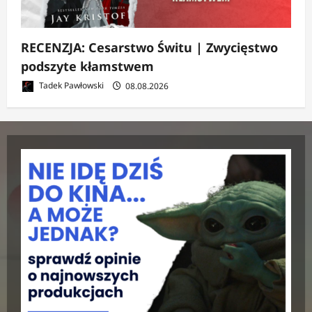
RECENZJA: Cesarstwo Świtu | Zwycięstwo
podszyte kłamstwem
Tadek Pawłowski
08.08.2026