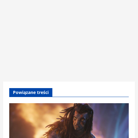
Powiązane treści