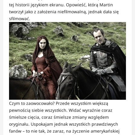
tej historii językiem ekranu. Opowieść, którą Martin
tworzył jako z założenia niefilmowalną, jednak dała się
sfilmować.
Czym to zaowocowało? Przede wszystkim większą
pewnością siebie wszystkich. Widać wyraźnie coraz
śmielsze cięcia, coraz śmielsze zmiany względem
oryginału. Uspokajam jednak wszystkich prawdziwych
fanów – to nie tak, że zaraz, na życzenie amerykańskiej