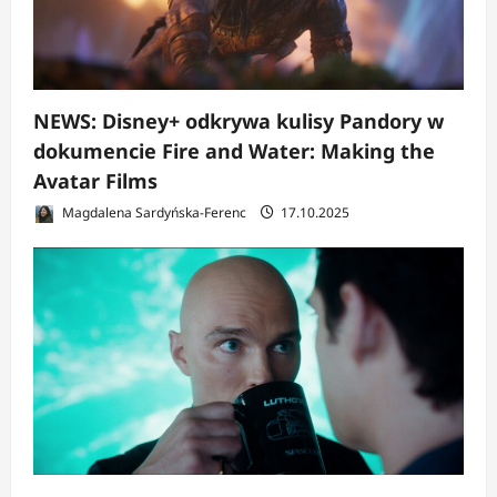
NEWS: Disney+ odkrywa kulisy Pandory w
dokumencie Fire and Water: Making the
Avatar Films
Magdalena Sardyńska-Ferenc
17.10.2025