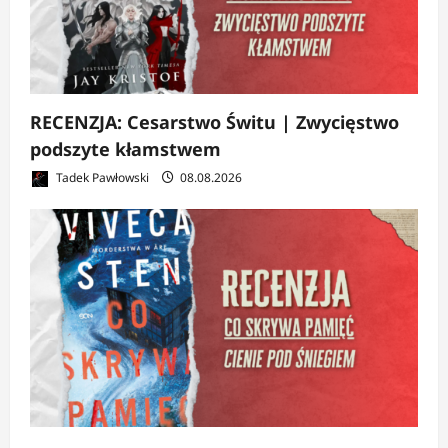
RECENZJA: Cesarstwo Świtu | Zwycięstwo
podszyte kłamstwem
Tadek Pawłowski
08.08.2026