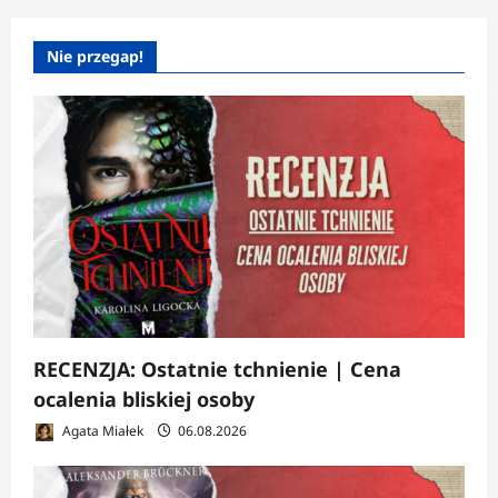
Nie przegap!
RECENZJA: Ostatnie tchnienie | Cena
ocalenia bliskiej osoby
Agata Miałek
06.08.2026