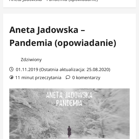
Aneta Jadowska –
Pandemia (opowiadanie)
Zdziwiony
01.11.2019 (Ostatnia aktualizacja: 25.08.2020)
11 minut przeczytania
0 komentarzy