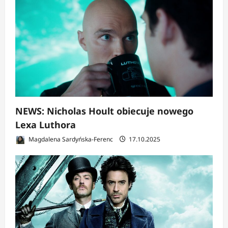
NEWS: Nicholas Hoult obiecuje nowego
Lexa Luthora
Magdalena Sardyńska-Ferenc
17.10.2025