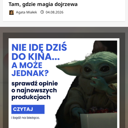
Tam, gdzie magia dojrzewa
Agata Miałek
04.08.2026