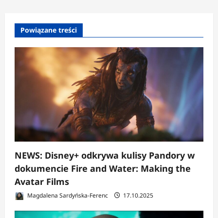
Powiązane treści
NEWS: Disney+ odkrywa kulisy Pandory w
dokumencie Fire and Water: Making the
Avatar Films
Magdalena Sardyńska-Ferenc
17.10.2025