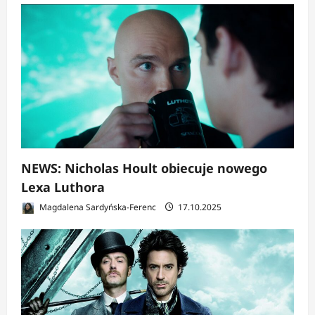
NEWS: Nicholas Hoult obiecuje nowego
Lexa Luthora
Magdalena Sardyńska-Ferenc
17.10.2025