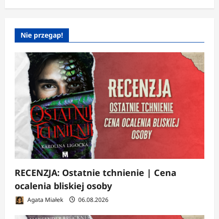
Nie przegap!
RECENZJA: Ostatnie tchnienie | Cena
ocalenia bliskiej osoby
Agata Miałek
06.08.2026