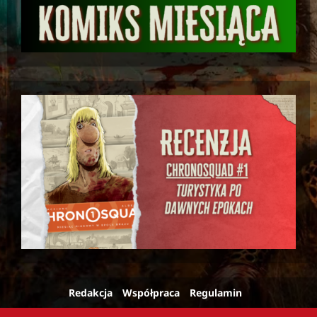
Redakcja
Współpraca
Regulamin