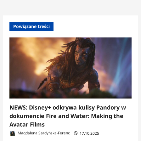
Powiązane treści
NEWS: Disney+ odkrywa kulisy Pandory w
dokumencie Fire and Water: Making the
Avatar Films
Magdalena Sardyńska-Ferenc
17.10.2025