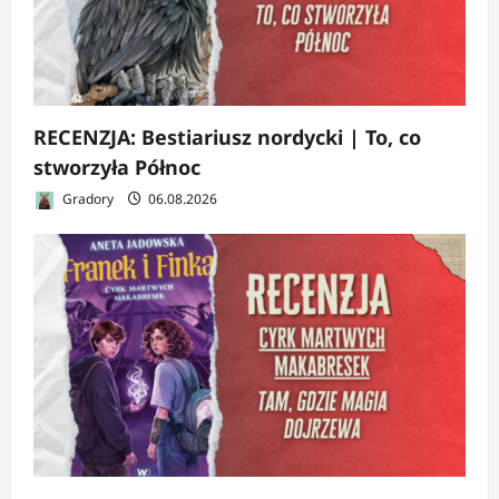
RECENZJA: Bestiariusz nordycki | To, co
stworzyła Północ
Gradory
06.08.2026