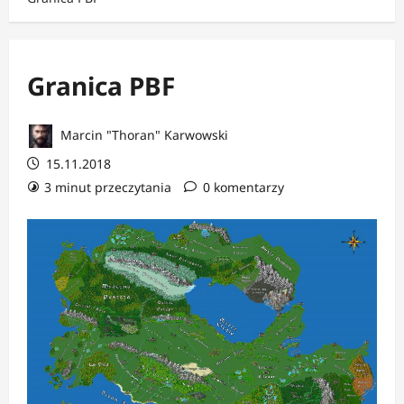
Granica PBF
Marcin "Thoran" Karwowski
15.11.2018
3 minut przeczytania
0 komentarzy