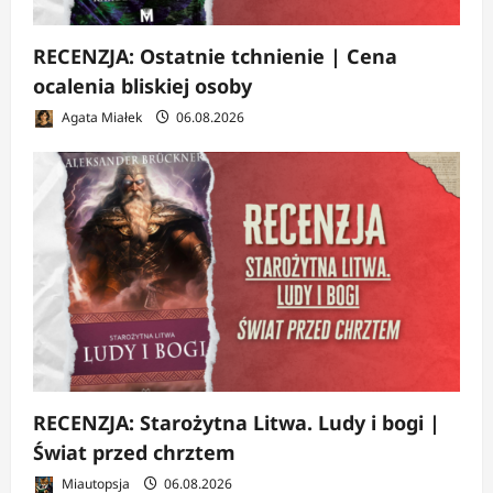
RECENZJA: Ostatnie tchnienie | Cena
ocalenia bliskiej osoby
Agata Miałek
06.08.2026
RECENZJA: Starożytna Litwa. Ludy i bogi |
Świat przed chrztem
Miautopsja
06.08.2026