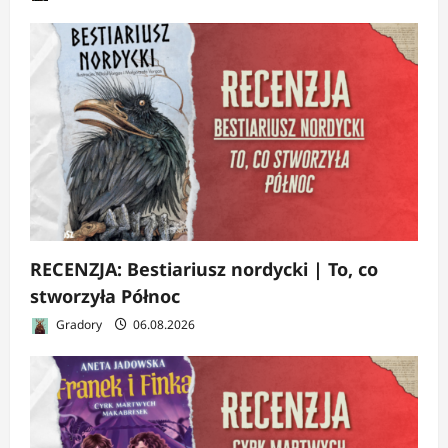
RECENZJA: Bestiariusz nordycki | To, co
stworzyła Północ
Gradory
06.08.2026