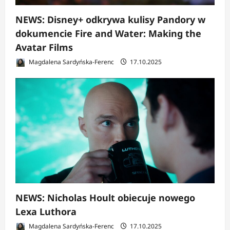
NEWS: Disney+ odkrywa kulisy Pandory w
dokumencie Fire and Water: Making the
Avatar Films
Magdalena Sardyńska-Ferenc
17.10.2025
NEWS: Nicholas Hoult obiecuje nowego
Lexa Luthora
Magdalena Sardyńska-Ferenc
17.10.2025