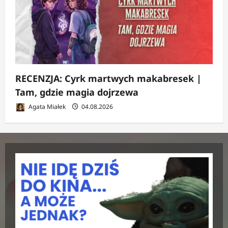
RECENZJA: Cyrk martwych makabresek |
Tam, gdzie magia dojrzewa
Agata Miałek
04.08.2026