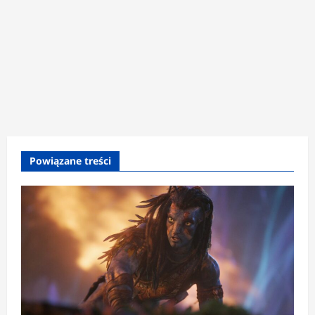
Powiązane treści