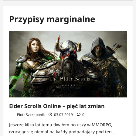
Przypisy marginalne
Elder Scrolls Online – pięć lat zmian
Piotr Szczeponik
03.07.2019
0
Jeszcze kilka lat temu tkwiłem po uszy w MMORPG,
rzucając się niemal na każdy podpadający pod ten...