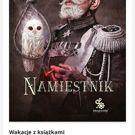
Wakacje z książkami