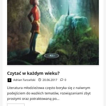
Czytać w każdym wieku?
Adrian Turzański
20.06.2017
0
Literatura młodzieżowa często boryka się z naiwnym
podejściem do ważkich tematów, rozwiązaniami zbyt
prostymi oraz potraktowaną po...