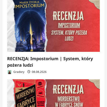
RECENZJA: Impostorium | System, który
pożera ludzi
Gradory
08.08.2026