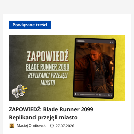
Powiązane treści
ZAPOWIEDŹ: Blade Runner 2099 |
Replikanci przejęli miasto
Maciej Ornitowski
27.07.2026