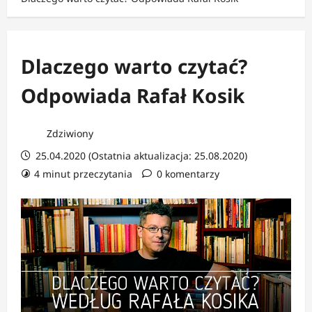
Dlaczego warto czytać?
Odpowiada Rafał Kosik
Zdziwiony
25.04.2020 (Ostatnia aktualizacja: 25.08.2020)
4 minut przeczytania
0 komentarzy