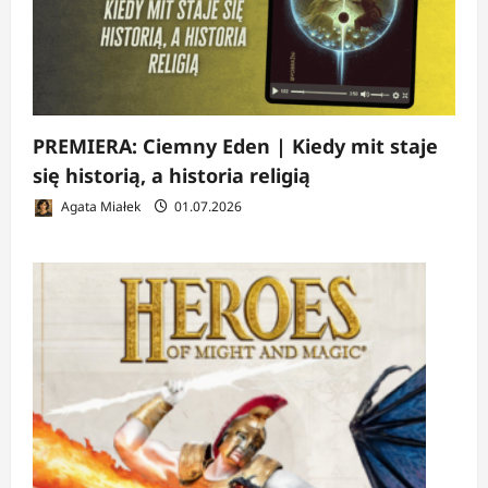
PREMIERA: Ciemny Eden | Kiedy mit staje
się historią, a historia religią
Agata Miałek
01.07.2026