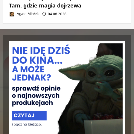
Tam, gdzie magia dojrzewa
Agata Miałek
04.08.2026