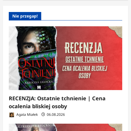
Nie przegap!
RECENZJA: Ostatnie tchnienie | Cena
ocalenia bliskiej osoby
Agata Miałek
06.08.2026