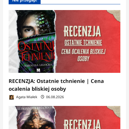
RECENZJA: Ostatnie tchnienie | Cena
ocalenia bliskiej osoby
Agata Miałek
06.08.2026