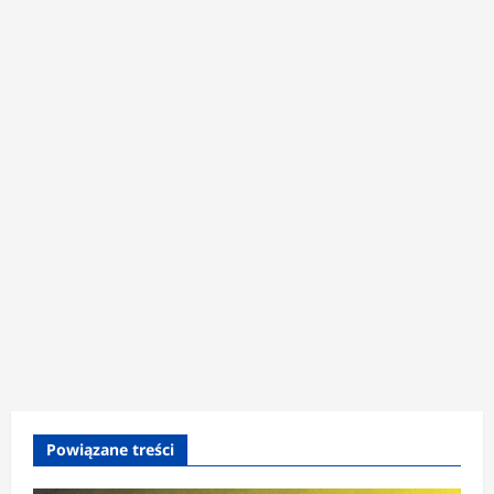
Powiązane treści