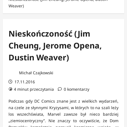
Weaver)
Nieskończoność (Jim
Cheung, Jerome Opena,
Dustin Weaver)
Michał Czajkowski
17.11.2016
4 minut przeczytania
0 komentarzy
Podczas gdy DC Comics znane jest z wielkich wydarzeń,
na czele ze słynnymi Kryzysami, w których to na szali leży
los wszechświata, Marvel zawsze był nieco bardziej
„ziemiocentryczny”. Nie znaczy to oczywiście, że Dom