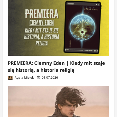
PREMIERA: Ciemny Eden | Kiedy mit staje
się historią, a historia religią
Agata Miałek
01.07.2026