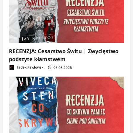
RECENZJA: Cesarstwo Świtu | Zwycięstwo
podszyte kłamstwem
Tadek Pawłowski
08.08.2026