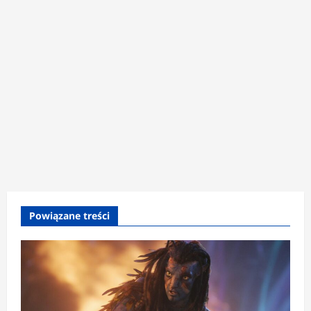
Powiązane treści