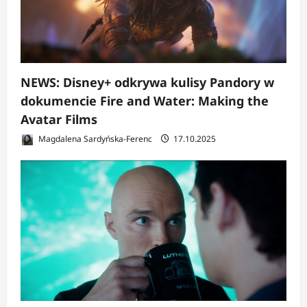
NEWS: Disney+ odkrywa kulisy Pandory w
dokumencie Fire and Water: Making the
Avatar Films
Magdalena Sardyńska-Ferenc
17.10.2025