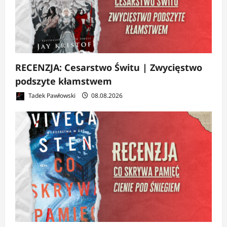
RECENZJA: Cesarstwo Świtu | Zwycięstwo
podszyte kłamstwem
Tadek Pawłowski
08.08.2026