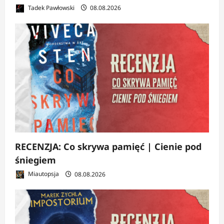
Tadek Pawłowski
08.08.2026
RECENZJA: Co skrywa pamięć | Cienie pod
śniegiem
Miautopsja
08.08.2026