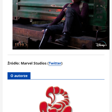
Źródło: Marvel Studios (
Twitter
)
O autorze