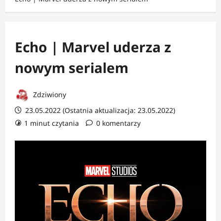
Echo | Marvel uderza z
nowym serialem
Zdziwiony
23.05.2022 (Ostatnia aktualizacja: 23.05.2022)
1 minut czytania
0 komentarzy