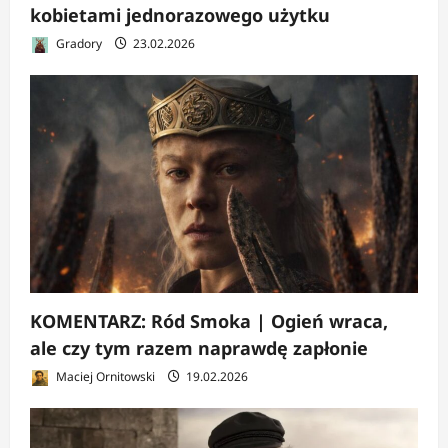
kobietami jednorazowego użytku
Gradory
23.02.2026
KOMENTARZ: Ród Smoka | Ogień wraca,
ale czy tym razem naprawdę zapłonie
Maciej Ornitowski
19.02.2026