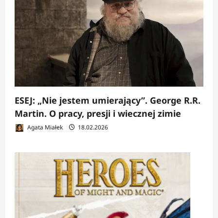
ESEJ: „Nie jestem umierający”. George R.R.
Martin. O pracy, presji i wiecznej zimie
Agata Miałek
18.02.2026