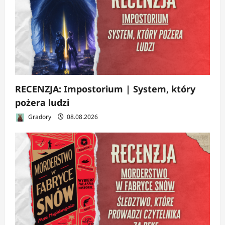
RECENZJA: Impostorium | System, który
pożera ludzi
Gradory
08.08.2026