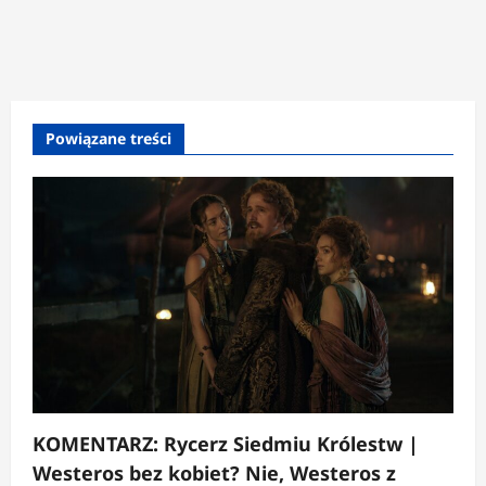
Powiązane treści
KOMENTARZ: Rycerz Siedmiu Królestw |
Westeros bez kobiet? Nie, Westeros z