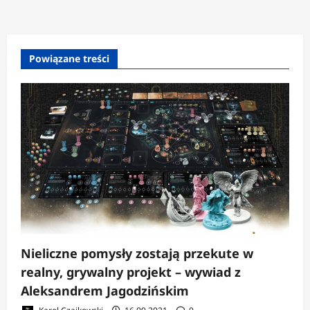
Powiązane treści
Nieliczne pomysły zostają przekute w
realny, grywalny projekt – wywiad z
Aleksandrem Jagodzińskim