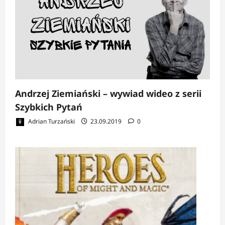
Andrzej Ziemiański – wywiad wideo z serii
Szybkich Pytań
Adrian Turzański
23.09.2019
0