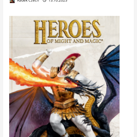
Radek Czech
15.10.2025