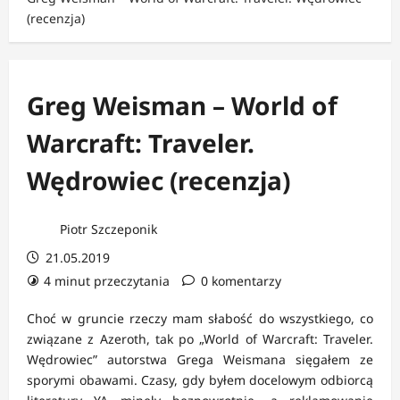
(recenzja)
Greg Weisman – World of
Warcraft: Traveler.
Wędrowiec (recenzja)
Piotr Szczeponik
21.05.2019
4 minut przeczytania
0 komentarzy
Choć w gruncie rzeczy mam słabość do wszystkiego, co
związane z Azeroth, tak po „World of Warcraft: Traveler.
Wędrowiec” autorstwa Grega Weismana sięgałem ze
sporymi obawami. Czasy, gdy byłem docelowym odbiorcą