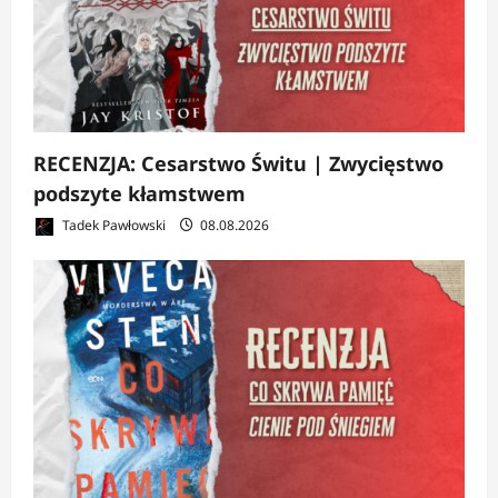
RECENZJA: Cesarstwo Świtu | Zwycięstwo
podszyte kłamstwem
Tadek Pawłowski
08.08.2026