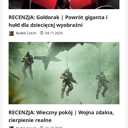
RECENZJA: Goldorak | Powrót giganta i
hołd dla dziecięcej wyobraźni
Radek Czech
04.11.2025
RECENZJA: Wieczny pokój | Wojna zdalna,
cierpienie realne