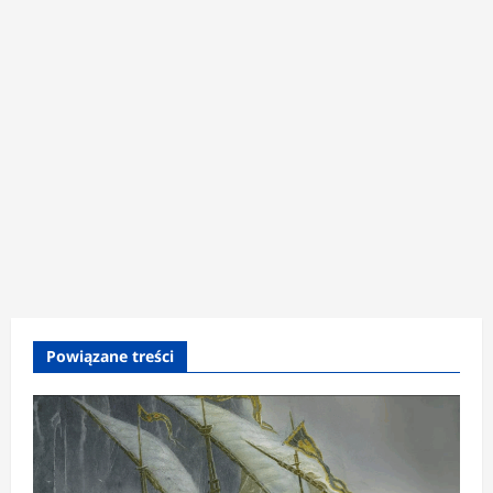
Powiązane treści