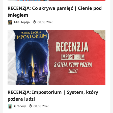
RECENZJA: Co skrywa pamięć | Cienie pod
śniegiem
Miautopsja
08.08.2026
RECENZJA: Impostorium | System, który
pożera ludzi
Gradory
08.08.2026