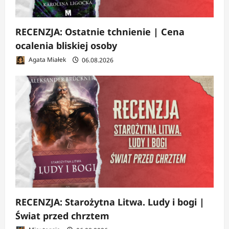
RECENZJA: Ostatnie tchnienie | Cena
ocalenia bliskiej osoby
Agata Miałek
06.08.2026
RECENZJA: Starożytna Litwa. Ludy i bogi |
Świat przed chrztem