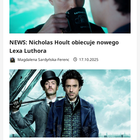
NEWS: Nicholas Hoult obiecuje nowego
Lexa Luthora
Magdalena Sardyńska-Ferenc
17.10.2025