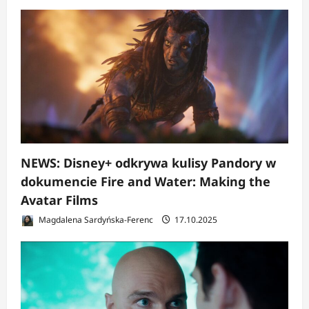
NEWS: Disney+ odkrywa kulisy Pandory w
dokumencie Fire and Water: Making the
Avatar Films
Magdalena Sardyńska-Ferenc
17.10.2025