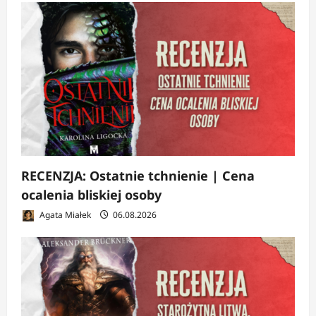
RECENZJA: Ostatnie tchnienie | Cena
ocalenia bliskiej osoby
Agata Miałek
06.08.2026