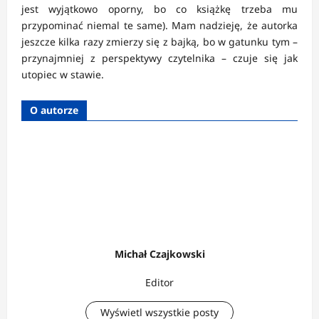
jest wyjątkowo oporny, bo co książkę trzeba mu
przypominać niemal te same). Mam nadzieję, że autorka
jeszcze kilka razy zmierzy się z bajką, bo w gatunku tym –
przynajmniej z perspektywy czytelnika – czuje się jak
utopiec w stawie.
O autorze
Michał Czajkowski
Editor
Wyświetl wszystkie posty