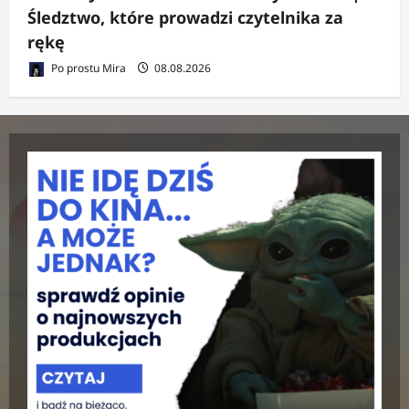
Śledztwo, które prowadzi czytelnika za
rękę
Po prostu Mira
08.08.2026