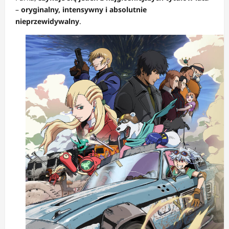
–
oryginalny, intensywny i absolutnie
nieprzewidywalny
.