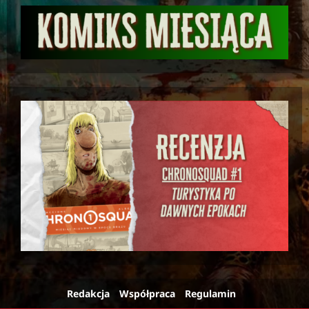
Redakcja
Współpraca
Regulamin