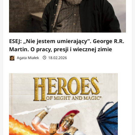
ESEJ: „Nie jestem umierający”. George R.R.
Martin. O pracy, presji i wiecznej zimie
Agata Miałek
18.02.2026