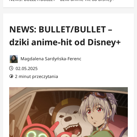
NEWS: BULLET/BULLET –
dziki anime-hit od Disney+
Magdalena Sardyńska-Ferenc
02.05.2025
2 minut przeczytania