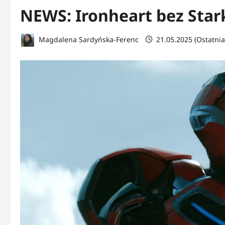
NEWS: Ironheart bez Star
Magdalena Sardyńska-Ferenc
21.05.2025 (Ostatnia