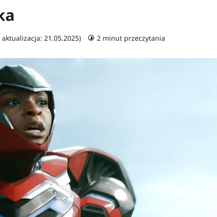
ka
 aktualizacja: 21.05.2025)
2 minut przeczytania