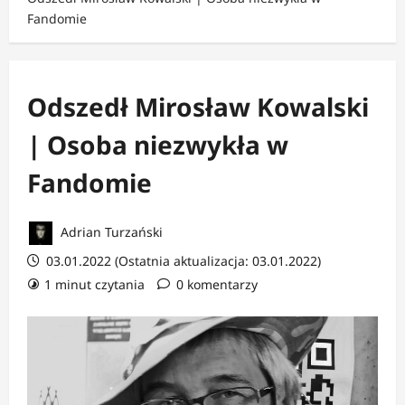
Fandomie
Odszedł Mirosław Kowalski
| Osoba niezwykła w
Fandomie
Adrian Turzański
03.01.2022 (Ostatnia aktualizacja: 03.01.2022)
1 minut czytania
0 komentarzy