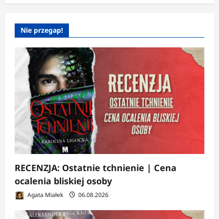
Nie przegap!
RECENZJA: Ostatnie tchnienie | Cena
ocalenia bliskiej osoby
Agata Miałek
06.08.2026