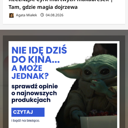
Tam, gdzie magia dojrzewa
Agata Miałek
04.08.2026