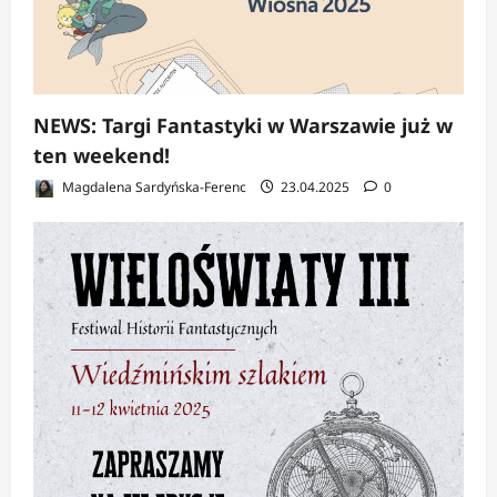
NEWS: Targi Fantastyki w Warszawie już w
ten weekend!
Magdalena Sardyńska-Ferenc
23.04.2025
0