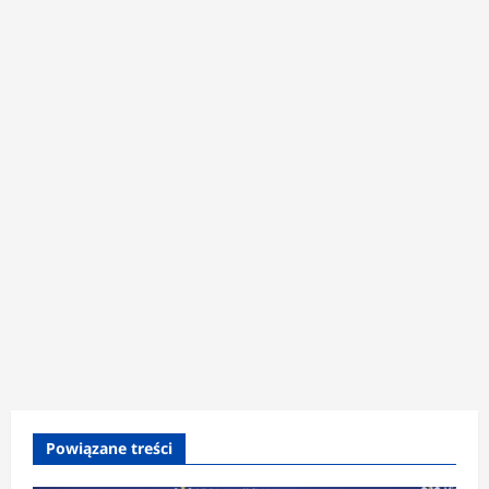
Powiązane treści