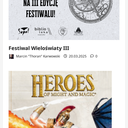
Festiwal Wieloświaty III
Marcin "Thoran" Karwowski
20.03.2025
0