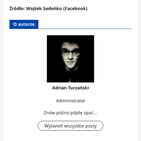
Źródło: Wojtek Sedeńko (Facebook)
O autorze
Adrian Turzański
Administrator
Znów późno pójdę spać...
Wyświetl wszystkie posty