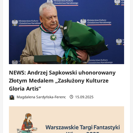
NEWS: Andrzej Sapkowski uhonorowany
Złotym Medalem „Zasłużony Kulturze
Gloria Artis”
Magdalena Sardyńska-Ferenc
15.09.2025