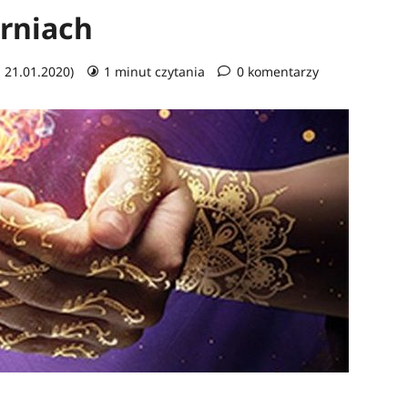
rniach
: 21.01.2020)
1 minut czytania
0 komentarzy