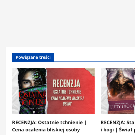
Powiązane treści
RECENZJA: Ostatnie tchnienie |
RECENZJA: Sta
Cena ocalenia bliskiej osoby
i bogi | Świat