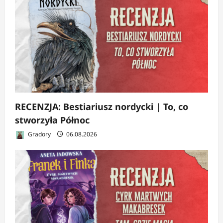
RECENZJA: Bestiariusz nordycki | To, co
stworzyła Północ
Gradory
06.08.2026