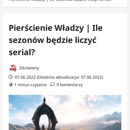
Pierścienie Władzy | Ile
sezonów będzie liczyć
serial?
Zdziwiony
07.06.2022 (Ostatnia aktualizacja: 07.06.2022)
1 minut czytania
0 komentarzy