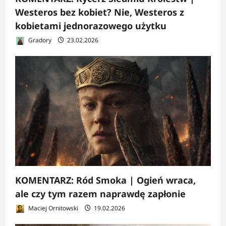
Westeros bez kobiet? Nie, Westeros z
kobietami jednorazowego użytku
Gradory
23.02.2026
KOMENTARZ: Ród Smoka | Ogień wraca,
ale czy tym razem naprawdę zapłonie
Maciej Ornitowski
19.02.2026