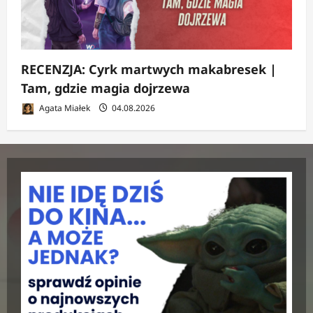
RECENZJA: Cyrk martwych makabresek |
Tam, gdzie magia dojrzewa
Agata Miałek
04.08.2026