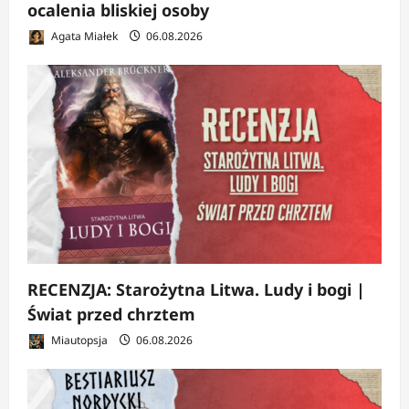
ocalenia bliskiej osoby
Agata Miałek
06.08.2026
RECENZJA: Starożytna Litwa. Ludy i bogi |
Świat przed chrztem
Miautopsja
06.08.2026