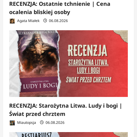
RECENZJA: Ostatnie tchnienie | Cena
ocalenia bliskiej osoby
Agata Miałek
06.08.2026
RECENZJA: Starożytna Litwa. Ludy i bogi |
Świat przed chrztem
Miautopsja
06.08.2026