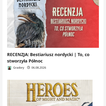
RECENZJA: Bestiariusz nordycki | To, co
stworzyła Północ
Gradory
06.08.2026