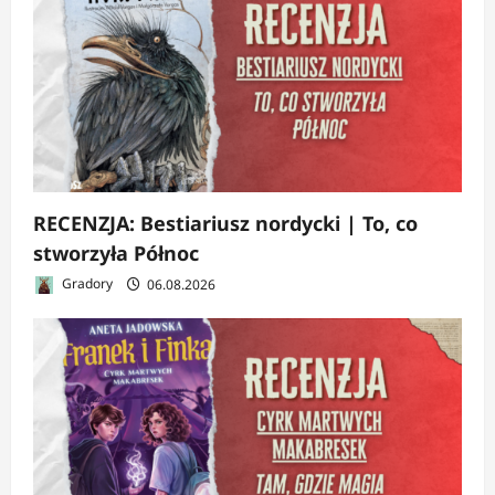
RECENZJA: Bestiariusz nordycki | To, co
stworzyła Północ
Gradory
06.08.2026