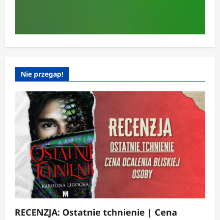
Nie przegap!
RECENZJA: Ostatnie tchnienie | Cena