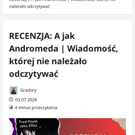
należało odczytywać
RECENZJA: A jak
Andromeda | Wiadomość,
której nie należało
odczytywać
Gradory
03.07.2026
4 minut przeczytania