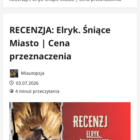
RECENZJA: Elryk. Śniące
Miasto | Cena
przeznaczenia
Miautopsja
03.07.2026
4 minut przeczytania