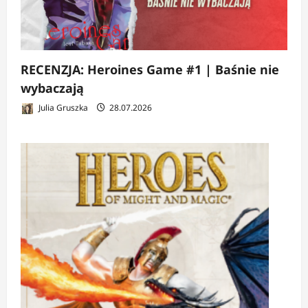
RECENZJA: Heroines Game #1 | Baśnie nie
wybaczają
Julia Gruszka
28.07.2026