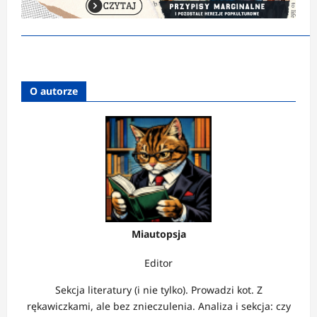
O autorze
Miautopsja
Editor
Sekcja literatury (i nie tylko). Prowadzi kot. Z
rękawiczkami, ale bez znieczulenia. Analiza i sekcja: czy