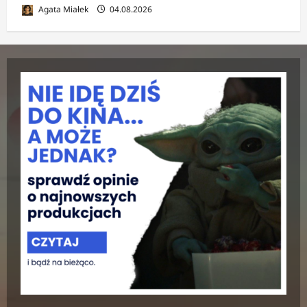
Agata Miałek
04.08.2026