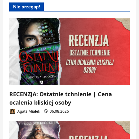
Nie przegap!
RECENZJA: Ostatnie tchnienie | Cena
ocalenia bliskiej osoby
Agata Miałek
06.08.2026