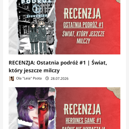
RECENZJA: Ostatnia podróż #1 | Świat,
który jeszcze milczy
Ola "Leia" Psota
28.07.2026