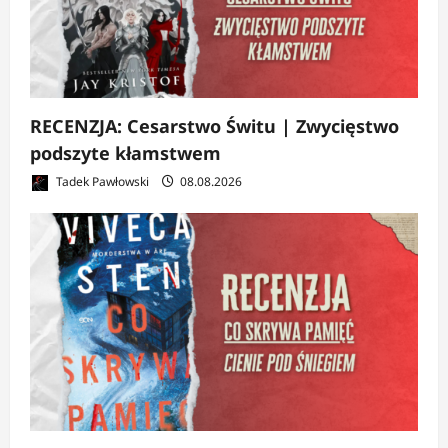
RECENZJA: Cesarstwo Świtu | Zwycięstwo
podszyte kłamstwem
Tadek Pawłowski
08.08.2026