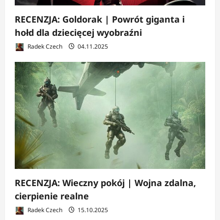
RECENZJA: Goldorak | Powrót giganta i
hołd dla dziecięcej wyobraźni
Radek Czech
04.11.2025
RECENZJA: Wieczny pokój | Wojna zdalna,
cierpienie realne
Radek Czech
15.10.2025