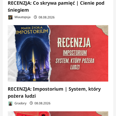
RECENZJA: Co skrywa pamięć | Cienie pod
śniegiem
Miautopsja
08.08.2026
RECENZJA: Impostorium | System, który
pożera ludzi
Gradory
08.08.2026