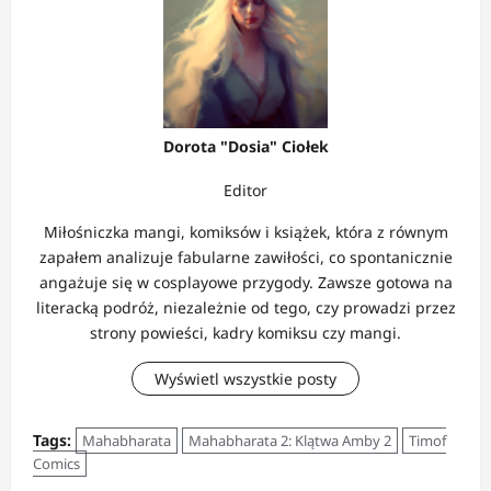
Dorota "Dosia" Ciołek
Editor
Miłośniczka mangi, komiksów i książek, która z równym
zapałem analizuje fabularne zawiłości, co spontanicznie
angażuje się w cosplayowe przygody. Zawsze gotowa na
literacką podróż, niezależnie od tego, czy prowadzi przez
strony powieści, kadry komiksu czy mangi.
Wyświetl wszystkie posty
Tags:
Mahabharata
Mahabharata 2: Klątwa Amby 2
Timof
Comics