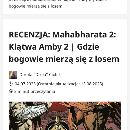
bogowie mierzą się z losem
RECENZJA: Mahabharata 2:
Klątwa Amby 2 | Gdzie
bogowie mierzą się z losem
Dorota "Dosia" Ciołek
04.07.2025 (Ostatnia aktualizacja: 13.08.2025)
3 minut przeczytania