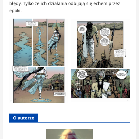
błędy. Tylko że ich działania odbijają się echem przez
epoki.
O autorze