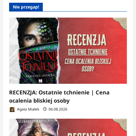
Nie przegap!
RECENZJA: Ostatnie tchnienie | Cena
ocalenia bliskiej osoby
Agata Miałek
06.08.2026