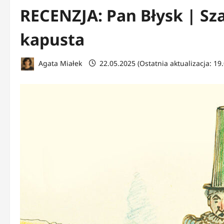
RECENZJA: Pan Błysk | Sza
kapusta
Agata Miałek
22.05.2025 (Ostatnia aktualizacja: 19