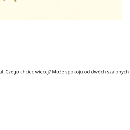
ial. Czego chcieć więcej? Może spokoju od dwóch szalonych