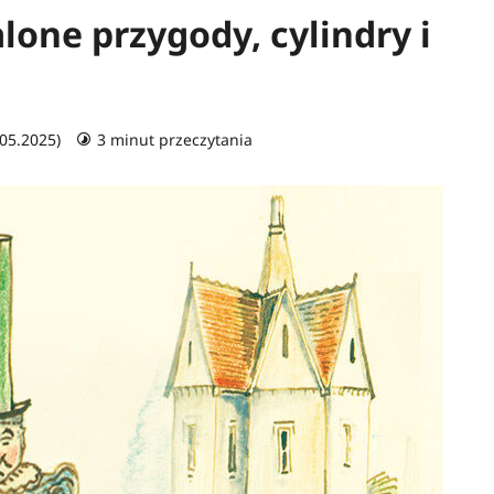
lone przygody, cylindry i
.05.2025)
3 minut przeczytania